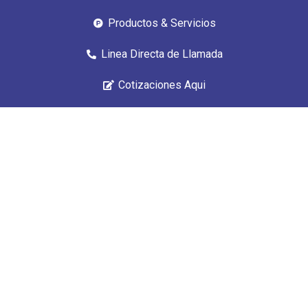
Productos & Servicios
Linea Directa de Llamada
Cotizaciones Aqui