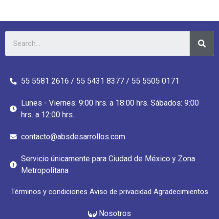
55 5581 2616 / 55 5431 8377 / 55 5505 0171
Lunes - Viernes: 9:00 hrs. a 18:00 hrs. Sábados: 9:00
hrs. a 12:00 hrs.
contacto@absdesarrollos.com
Servicio únicamente para Ciudad de México y Zona
Metropolitana
Términos y condiciones
Aviso de privacidad
Agradecimientos
Nosotros